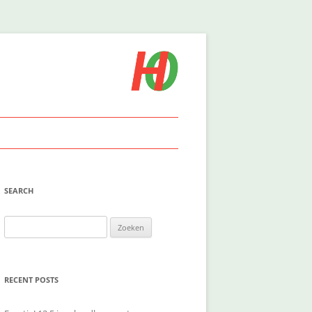
SEARCH
Zoeken
naar:
RECENT POSTS