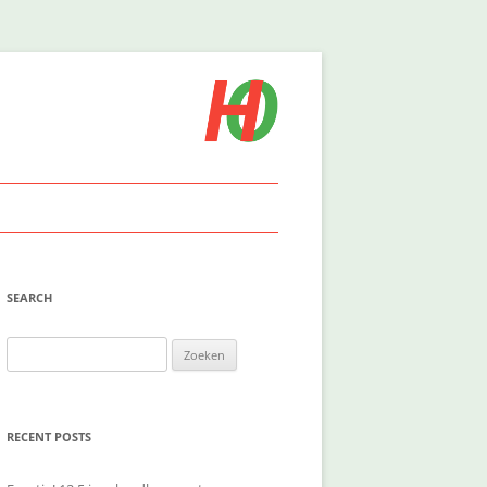
SEARCH
Zoeken
naar:
RECENT POSTS