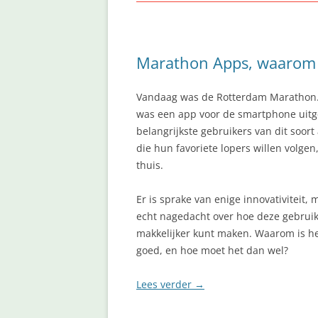
Marathon Apps, waarom g
Vandaag was de Rotterdam Marathon.
was een app voor de smartphone uitge
belangrijkste gebruikers van dit soort
die hun favoriete lopers willen volgen
thuis.
Er is sprake van enige innovativiteit, m
echt nagedacht over hoe deze gebruikt
makkelijker kunt maken. Waarom is he
goed, en hoe moet het dan wel?
Lees verder
→